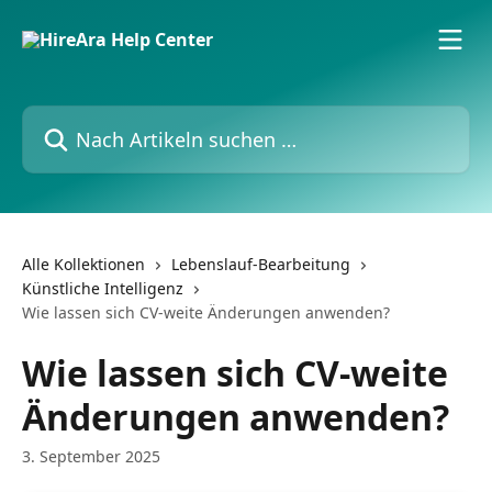
Zum Hauptinhalt springen
Nach Artikeln suchen …
Alle Kollektionen
Lebenslauf-Bearbeitung
Künstliche Intelligenz
Wie lassen sich CV-weite Änderungen anwenden?
Wie lassen sich CV-weite
Änderungen anwenden?
3. September 2025