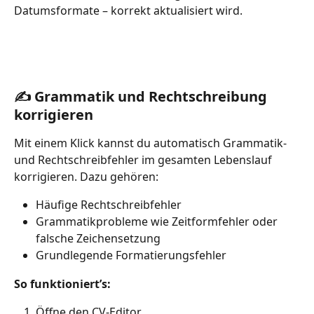
Datumsformate – korrekt aktualisiert wird.
✍️ Grammatik und Rechtschreibung 
korrigieren
Mit einem Klick kannst du automatisch Grammatik- 
und Rechtschreibfehler im gesamten Lebenslauf 
korrigieren. Dazu gehören:
Häufige Rechtschreibfehler
Grammatikprobleme wie Zeitformfehler oder 
falsche Zeichensetzung
Grundlegende Formatierungsfehler
So funktioniert’s:
Öffne den CV-Editor.