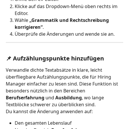
Klicke auf das Dropdown-Menü oben rechts im 
Editor.
Wähle 
„Grammatik und Rechtschreibung 
korrigieren“
.
Überprüfe die Änderungen und wende sie an.
📌 Aufzählungspunkte hinzufügen
Verwandle dichte Textabsätze in klare, leicht 
überfliegbare Aufzählungspunkte, die für Hiring 
Manager einfacher zu lesen sind. Diese Funktion ist 
besonders nützlich in den Bereichen 
Berufserfahrung
 und 
Ausbildung
, wo lange 
Textblöcke schwerer zu überblicken sind.
Du kannst die Änderung anwenden auf:
Den gesamten Lebenslauf