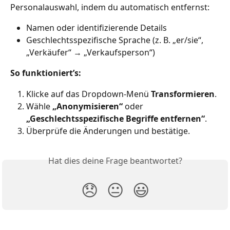
Personalauswahl, indem du automatisch entfernst:
Namen oder identifizierende Details
Geschlechtsspezifische Sprache (z. B. „er/sie“, 
„Verkäufer“ → „Verkaufsperson“)
So funktioniert’s:
Klicke auf das Dropdown-Menü 
Transformieren
.
Wähle 
„Anonymisieren“
 oder 
„Geschlechtsspezifische Begriffe entfernen“
.
Überprüfe die Änderungen und bestätige.
Hat dies deine Frage beantwortet?
😞
😐
😃