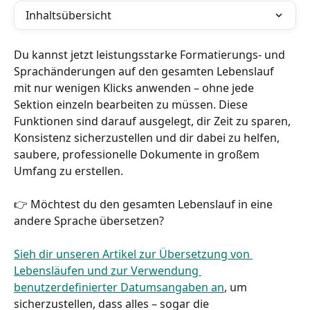
Inhaltsübersicht
Du kannst jetzt leistungsstarke Formatierungs- und 
Sprachänderungen auf den gesamten Lebenslauf 
mit nur wenigen Klicks anwenden – ohne jede 
Sektion einzeln bearbeiten zu müssen. Diese 
Funktionen sind darauf ausgelegt, dir Zeit zu sparen, 
Konsistenz sicherzustellen und dir dabei zu helfen, 
saubere, professionelle Dokumente in großem 
Umfang zu erstellen.
👉 Möchtest du den gesamten Lebenslauf in eine 
andere Sprache übersetzen?
Sieh dir unseren Artikel zur Übersetzung von 
Lebensläufen und zur Verwendung 
benutzerdefinierter Datumsangaben an
, um 
sicherzustellen, dass alles – sogar die 