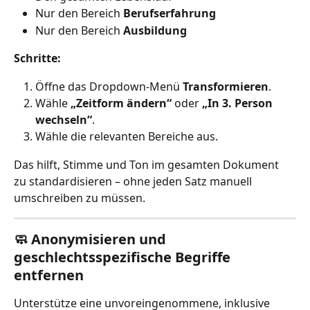
Nur den Bereich 
Berufserfahrung
Nur den Bereich 
Ausbildung
Schritte:
Öffne das Dropdown-Menü 
Transformieren
.
Wähle 
„Zeitform ändern“
 oder 
„In 3. Person 
wechseln“
.
Wähle die relevanten Bereiche aus.
Das hilft, Stimme und Ton im gesamten Dokument 
zu standardisieren – ohne jeden Satz manuell 
umschreiben zu müssen.
🧼 Anonymisieren und 
geschlechtsspezifische Begriffe 
entfernen
Unterstütze eine unvoreingenommene, inklusive 